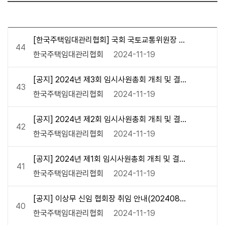
[한국주택임대관리협회] 국회 국토교통위원장 정
44
책간담회 참석(20241030)
한국주택임대관리협회
2024-11-19
[공지] 2024년 제3회 임시사원총회 개최 및 결과
43
통지(20241024)
한국주택임대관리협회
2024-11-19
[공지] 2024년 제2회 임시사원총회 개최 및 결과
42
통지(20240913)
한국주택임대관리협회
2024-11-19
[공지] 2024년 제1회 임시사원총회 개최 및 결과
41
통지(20240902)
한국주택임대관리협회
2024-11-19
[공지] 이상무 신임 협회장 취임 안내(2024083
40
0)
한국주택임대관리협회
2024-11-19